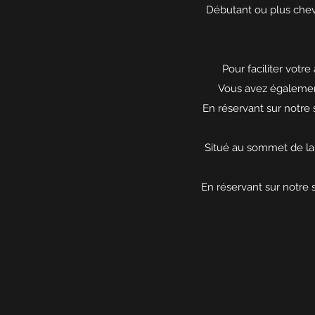
Débutant ou plus chev
Pour faciliter votr
Vous avez également
En réservant sur notre 
Situé au sommet de la 
En réservant sur notre s